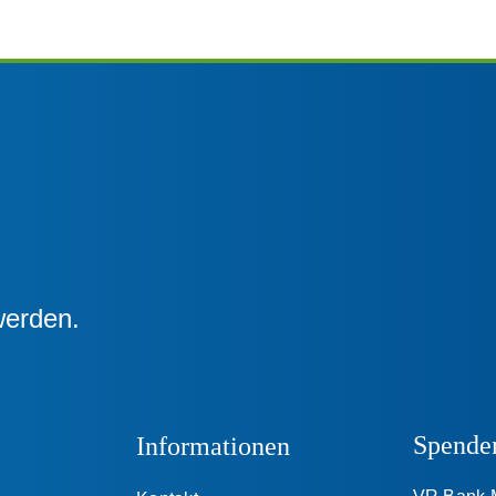
werden.
Spende
Informationen