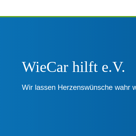
WieCar hilft e.V.
Wir lassen Herzenswünsche wahr 