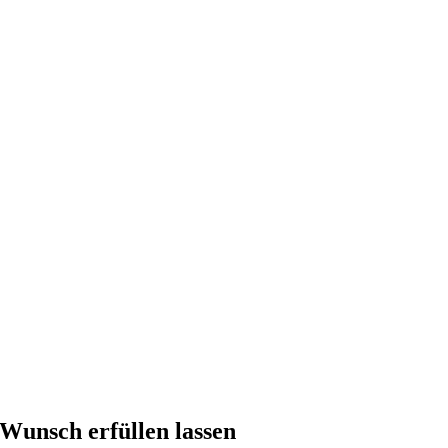
Wunsch erfüllen lassen