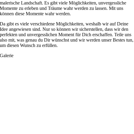
malerische Landschaft. Es gibt viele Möglichkeiten, unvergessliche
Momente zu erleben und Träume wahr werden zu lassen. Mit uns
können diese Momente wahr werden.
Da gibt es viele verschiedene Möglichkeiten, weshalb wir auf Deine
Idee angewiesen sind. Nur so können wir sicherstellen, dass wir den
perfekten und unvergesslichen Moment für Dich erschaffen. Teile uns
also mit, was genau du Dir wünschst und wir werden unser Bestes tun,
um diesen Wunsch zu erfüllen.
Galerie